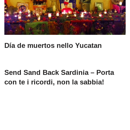
Día de muertos nello Yucatan
Send Sand Back Sardinia – Porta
con te i ricordi, non la sabbia!